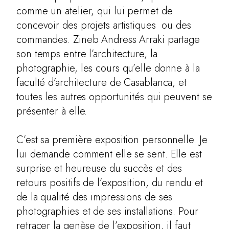
comme un atelier, qui lui permet de
concevoir des projets artistiques ou des
commandes. Zineb Andress Arraki partage
son temps entre l’architecture, la
photographie, les cours qu’elle donne à la
faculté d’architecture de Casablanca, et
toutes les autres opportunités qui peuvent se
présenter à elle.
C’est sa première exposition personnelle. Je
lui demande comment elle se sent. Elle est
surprise et heureuse du succès et des
retours positifs de l’exposition, du rendu et
de la qualité des impressions de ses
photographies et de ses installations. Pour
retracer la genèse de l’exposition, il faut