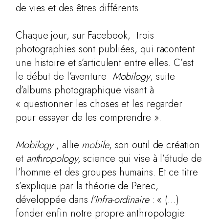
de vies et des êtres différents.
Chaque jour, sur Facebook, trois
photographies sont publiées, qui racontent
une histoire et s’articulent entre elles. C’est
le début de l’aventure
Mobilogy
, suite
d’albums photographique visant à
« questionner les choses et les regarder
pour essayer de les comprendre ».
Mobilogy
, allie
mobile
, son outil de création
et
anthropology,
science qui vise à l’étude de
l’homme et des groupes humains. Et ce titre
s’explique par la théorie de Perec,
développée dans
l’Infra-ordinaire
: « (…)
fonder enfin notre propre anthropologie: