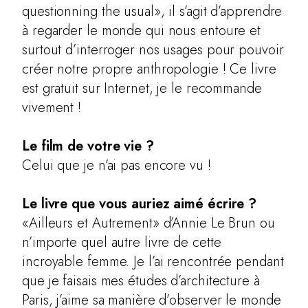
questionning the usual», il s’agit d’apprendre
à regarder le monde qui nous entoure et
surtout d’interroger nos usages pour pouvoir
créer notre propre anthropologie ! Ce livre
est gratuit sur Internet, je le recommande
vivement !
Le film de votre vie ?
Celui que je n’ai pas encore vu !
Le livre que vous auriez aimé écrire ?
«Ailleurs et Autrement» d’Annie Le Brun ou
n’importe quel autre livre de cette
incroyable femme. Je l’ai rencontrée pendant
que je faisais mes études d’architecture à
Paris, j’aime sa manière d’observer le monde