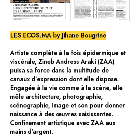
LES ECOS.MA by Jihane Bougrine
Artiste complète à la fois épidermique et
viscérale, Zineb Andress Araki (ZAA)
puisa sa force dans la multitude de
canaux d’expression dont elle dispose.
Engagée à la vie comme à la scène, elle
mêle architecture, photographie,
scénographie, image et son pour donner
naissance à des œuvres saisissantes.
Confinement artistique avec ZAA aux
mains d’argent.