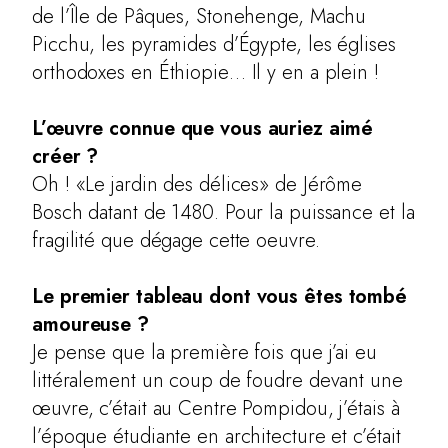
de l’Île de Pâques, Stonehenge, Machu
Picchu, les pyramides d’Égypte, les églises
orthodoxes en Éthiopie… Il y en a plein !
L’œuvre connue que vous auriez aimé
créer ?
Oh ! «Le jardin des délices» de Jérôme
Bosch datant de 1480. Pour la puissance et la
fragilité que dégage cette oeuvre.
Le premier tableau dont vous êtes tombé
amoureuse ?
Je pense que la première fois que j’ai eu
littéralement un coup de foudre devant une
œuvre, c’était au Centre Pompidou, j’étais à
l’époque étudiante en architecture et c’était