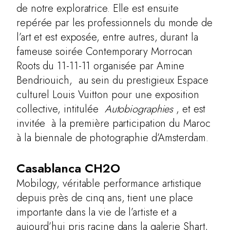
de notre exploratrice. Elle est ensuite
repérée par les professionnels du monde de
l’art et est exposée, entre autres, durant la
fameuse soirée Contemporary Morrocan
Roots du 11-11-11 organisée par Amine
Bendriouich, au sein du prestigieux Espace
culturel Louis Vuitton pour une exposition
collective, intitulée
Autobiographies
, et est
invitée à la première participation du Maroc
à la biennale de photographie d’Amsterdam.
Casablanca CH2O
Mobilogy, véritable performance artistique
depuis près de cinq ans, tient une place
importante dans la vie de l’artiste et a
aujourd’hui pris racine dans la galerie Shart,