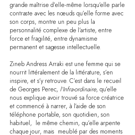
grande maîtrise d’elle-même lorsqu’elle parle
contraste avec les nœuds qu’elle forme avec
son corps, montre un peu plus la
personnalité complexe de l’artiste, entre
force et fragilité, entre dynamisme
permanent et sagesse intellectuelle.
Zineb Andress Arraki est une femme qui se
nourrit littéralement de la littérature, s’en
inspire, et s’y retrouve. C’est dans le recueil
de Georges Perec,
l’Infra-ordinaire
, qu’elle
nous explique avoir trouvé sa force créatrice
et commencé à narrer, à l’aide de son
téléphone portable, son quotidien, son
habituel, le même chemin, qu’elle arpente
chaque jour, mais meublé par des moments