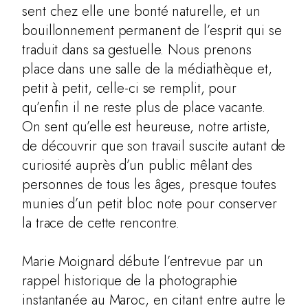
sent chez elle une bonté naturelle, et un
bouillonnement permanent de l’esprit qui se
traduit dans sa gestuelle. Nous prenons
place dans une salle de la médiathèque et,
petit à petit, celle-ci se remplit, pour
qu’enfin il ne reste plus de place vacante.
On sent qu’elle est heureuse, notre artiste,
de découvrir que son travail suscite autant de
curiosité auprès d’un public mêlant des
personnes de tous les âges, presque toutes
munies d’un petit bloc note pour conserver
la trace de cette rencontre.
Marie Moignard débute l’entrevue par un
rappel historique de la photographie
instantanée au Maroc, en citant entre autre le