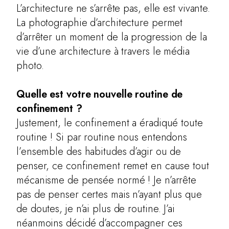
L’architecture ne s’arrête pas, elle est vivante.
La photographie d’architecture permet
d’arrêter un moment de la progression de la
vie d’une architecture à travers le média
photo.
Quelle est votre nouvelle routine de
confinement ?
Justement, le confinement a éradiqué toute
routine ! Si par routine nous entendons
l’ensemble des habitudes d’agir ou de
penser, ce confinement remet en cause tout
mécanisme de pensée normé ! Je n’arrête
pas de penser certes mais n’ayant plus que
de doutes, je n’ai plus de routine. J’ai
néanmoins décidé d’accompagner ces