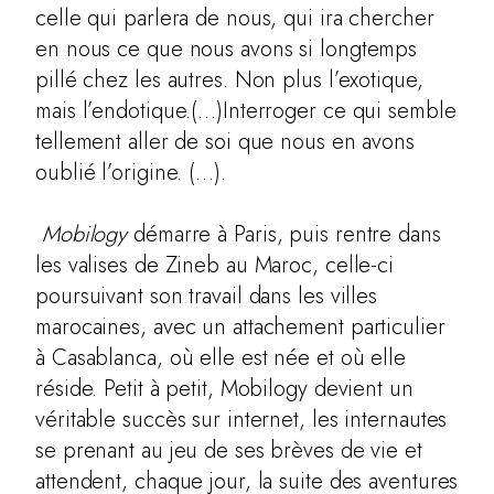
celle qui parlera de nous, qui ira chercher
en nous ce que nous avons si longtemps
pillé chez les autres. Non plus l’exotique,
mais l’endotique.(…)Interroger ce qui semble
tellement aller de soi que nous en avons
oublié l’origine. (…).
Mobilogy
démarre à Paris, puis rentre dans
les valises de Zineb au Maroc, celle-ci
poursuivant son travail dans les villes
marocaines, avec un attachement particulier
à Casablanca, où elle est née et où elle
réside. Petit à petit, Mobilogy devient un
véritable succès sur internet, les internautes
se prenant au jeu de ses brèves de vie et
attendent, chaque jour, la suite des aventures