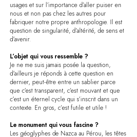
usages et sur l’importance d’aller puiser en
nous et non pas chez les autres pour
fabriquer notre propre anthropologie. Il est
question de singularité, d’altérité, de sens et
d’avenir.
L’objet qui vous ressemble ?
Je ne me suis jamais posée la question,
d’ailleurs je réponds à cette question en
dernier, peut-être entre un sablier parce
que c’est transparent, c’est mouvant et que
c’est un éternel cycle qui s’inscrit dans un
contexte. En gros, c’est futile et utile !
Le monument qui vous fascine ?
Les géoglyphes de Nazca au Pérou, les têtes