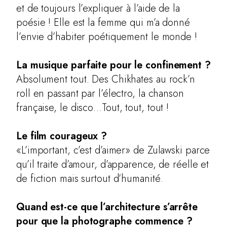
et de toujours l’expliquer à l’aide de la
poésie ! Elle est la femme qui m’a donné
l’envie d’habiter poétiquement le monde !
La musique parfaite pour le confinement ?
Absolument tout. Des Chikhates au rock’n
roll en passant par l’électro, la chanson
française, le disco…Tout, tout, tout !
Le film courageux ?
«L’important, c’est d’aimer» de Zulawski parce
qu’il traite d’amour, d’apparence, de réelle et
de fiction mais surtout d’humanité.
Quand est-ce que l’architecture s’arrête
pour que la photographe commence ?