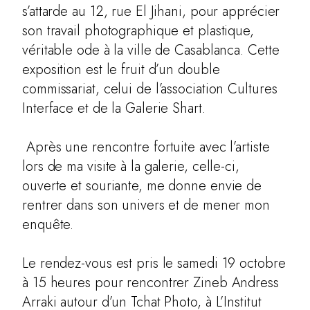
s’attarde au 12, rue El Jihani, pour apprécier
son travail photographique et plastique,
véritable ode à la ville de Casablanca. Cette
exposition est le fruit d’un double
commissariat, celui de l’association Cultures
Interface et de la Galerie Shart.
Après une rencontre fortuite avec l’artiste
lors de ma visite à la galerie, celle-ci,
ouverte et souriante, me donne envie de
rentrer dans son univers et de mener mon
enquête.
Le rendez-vous est pris le samedi 19 octobre
à 15 heures pour rencontrer Zineb Andress
Arraki autour d’un Tchat Photo, à L’Institut