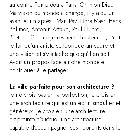
au centre Pompidou à Paris. Oh mon Dieu !
Ma vision du monde a changé, il y a eu un
avant et un après ! Man Ray, Dora Maar, Hans
Bellmer, Antonin Artaud, Paul Éluard,
Breton…Ce que je respecte finalement, c’est
le fait qu’un artiste se fabrique un cadre et
une vision et s’y attache quoiqu’il en soit.
Avoir un propos face à notre monde et
contribuer à le partager.
La ville parfaite pour son architecture ?
Je ne crois pas en la perfection, je crois en
une architecture qui est un écrin singulier et
généreux. Je crois en une architecture
empreinte d’altérité, une architecture
capable d’accompagner ses habitants dans le