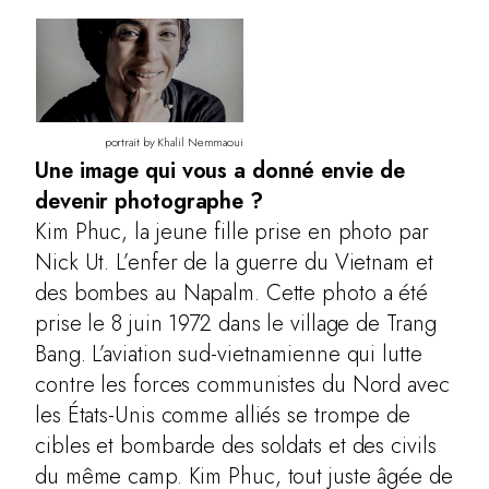
portrait by Khalil Nemmaoui
Une image qui vous a donné envie de
devenir photographe ?
Kim Phuc, la jeune fille prise en photo par
Nick Ut. L’enfer de la guerre du Vietnam et
des bombes au Napalm. Cette photo a été
prise le 8 juin 1972 dans le village de Trang
Bang. L’aviation sud-vietnamienne qui lutte
contre les forces communistes du Nord avec
les États-Unis comme alliés se trompe de
cibles et bombarde des soldats et des civils
du même camp. Kim Phuc, tout juste âgée de