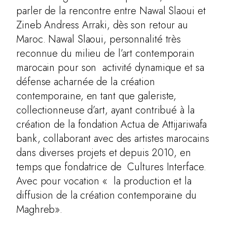
parler de la rencontre entre Nawal Slaoui et
Zineb Andress Arraki, dès son retour au
Maroc. Nawal Slaoui, personnalité très
reconnue du milieu de l’art contemporain
marocain pour son activité dynamique et sa
défense acharnée de la création
contemporaine, en tant que galeriste,
collectionneuse d’art, ayant contribué à la
création de la fondation Actua de Attijariwafa
bank, collaborant avec des artistes marocains
dans diverses projets et depuis 2010, en
temps que fondatrice de Cultures Interface.
Avec pour
vocation « la production et la
diffusion de la création contemporaine du
Maghreb».