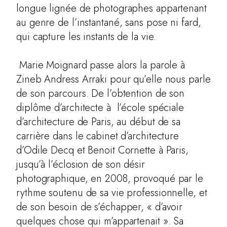
longue lignée de photographes appartenant
au genre de l’instantané, sans pose ni fard,
qui capture les instants de la vie.
Marie Moignard passe alors la parole à
Zineb Andress Arraki pour qu’elle nous parle
de son parcours. De l’obtention de son
diplôme d’architecte à l’école spéciale
d’architecture de Paris, au début de sa
carrière dans le cabinet d’architecture
d’Odile Decq et Benoit Cornette à Paris,
jusqu’à l’éclosion de son désir
photographique, en 2008, provoqué par le
rythme soutenu de sa vie professionnelle, et
de son besoin de s’échapper, « d’avoir
quelques chose qui m’appartenait ». Sa