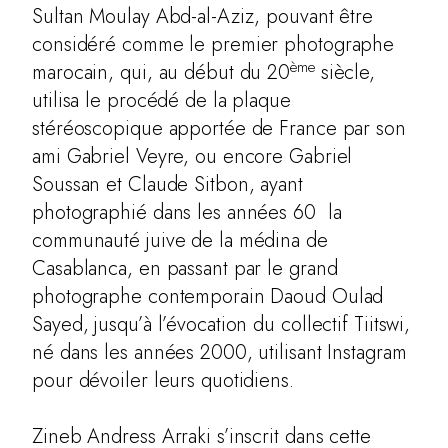
Sultan Moulay Abd-al-Aziz, pouvant être
considéré comme le premier photographe
ème
marocain, qui, au début du 20
siècle,
utilisa le procédé de la plaque
stéréoscopique apportée de France par son
ami Gabriel Veyre, ou encore Gabriel
Soussan et Claude Sitbon, ayant
photographié dans les années 60 la
communauté juive de la médina de
Casablanca, en passant par le grand
photographe contemporain Daoud Oulad
Sayed, jusqu’à l’évocation du collectif Tiitswi,
né dans les années 2000, utilisant Instagram
pour dévoiler leurs quotidiens.
Zineb Andress Arraki s’inscrit dans cette