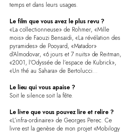
temps et dans leurs usages.
Le film que vous avez le plus revu ?
«La collectionneuse» de Rohmer, «Mille
mois» de Faouzi Bensaïdi, «La révélation des
pyramides» de Pooyard, «Matador»
d’Almodovar, «6 jours et 7 nuits» de Reitman,
«2001, l’Odyssée de l’espace de Kubrick»,
«Un thé au Sahara» de Bertolucci…
Le lieu qui vous apaise ?
Soit le silence soit la fête.
Le livre que vous pouvez lire et relire ?
«L’infra-ordinaire» de Georges Perec. Ce
livre est la genèse de mon projet «Mobilogy