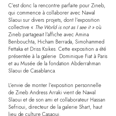
C’est donc la rencontre parfaite pour Zineb,
qui commence à collaborer avec Nawal
Slaoui sur divers projets, dont l’exposition
collective «
The World is not as I see it »
où
Zineb partageait l’affiche avec Amina
Benbouchta, Hicham Berrada, Simohammed
Fettaka et Driss Ksikes. Cette exposition a été
présentée à la galerie Dominique Fiat à Paris
et au Musée de la fondation Abderrahman
Slaoui de Casablanca.
L’envie de monter l’exposition personnelle
de Zineb Andress Arraki vient de Nawal
Slaoui et de son ami et collaborateur Hassan
Sefrioui, directeur de la galerie Shart, haut
lieu de culture Casaoui.