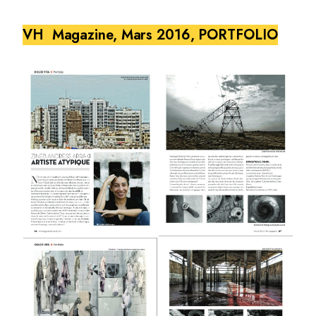
VH Magazine, Mars 2016, PORTFOLIO