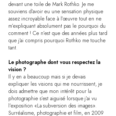
devant une toile de Mark Rothko. Je me
souviens d’avoir eu une sensation physique
assez incroyable face à l’œuvre tout en ne
m’expliquant absolument pas le pourquoi du
comment ! Ce n’est que des années plus tard
que j’ai compris pourquoi Rothko me touche
tant.
Le photographe dont vous respectez la
vision ?
Il y en a beaucoup mais si je devais
expliquer les visions qui me nourrissent, je
dois admettre que mon intérêt pour la
photographie s’est aiguisé lorsque j’ai vu
l’exposition «La subversion des images».
Surréalisme, photographie et film, en 2009