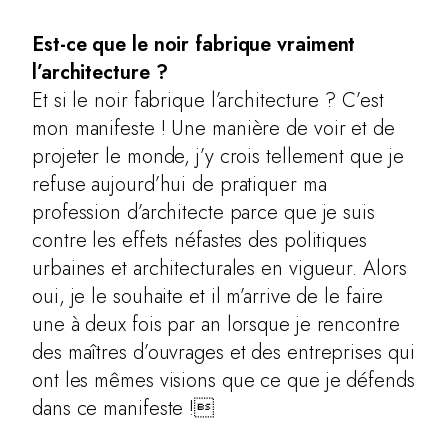
Est-ce que le noir fabrique vraiment
l’architecture ?
Et si le noir fabrique l’architecture ? C’est
mon manifeste ! Une manière de voir et de
projeter le monde, j’y crois tellement que je
refuse aujourd’hui de pratiquer ma
profession d’architecte parce que je suis
contre les effets néfastes des politiques
urbaines et architecturales en vigueur. Alors
oui, je le souhaite et il m’arrive de le faire
une à deux fois par an lorsque je rencontre
des maîtres d’ouvrages et des entreprises qui
ont les mêmes visions que ce que je défends
dans ce manifeste !