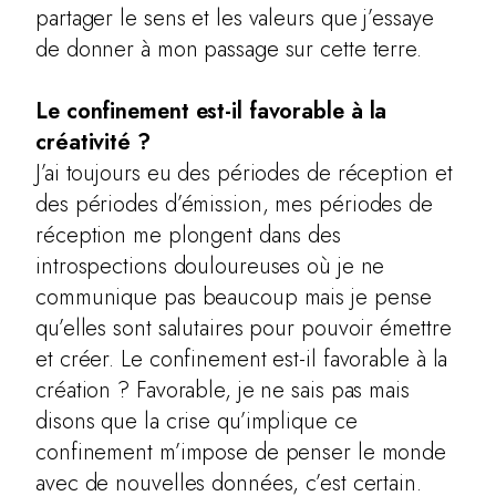
partager le sens et les valeurs que j’essaye
de donner à mon passage sur cette terre.
Le confinement est-il favorable à la
créativité ?
J’ai toujours eu des périodes de réception et
des périodes d’émission, mes périodes de
réception me plongent dans des
introspections douloureuses où je ne
communique pas beaucoup mais je pense
qu’elles sont salutaires pour pouvoir émettre
et créer. Le confinement est-il favorable à la
création ? Favorable, je ne sais pas mais
disons que la crise qu’implique ce
confinement m’impose de penser le monde
avec de nouvelles données, c’est certain.