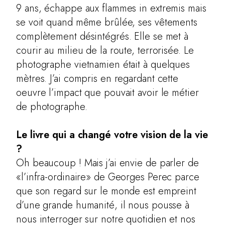
9 ans, échappe aux flammes in extremis mais
se voit quand même brûlée, ses vêtements
complètement désintégrés. Elle se met à
courir au milieu de la route, terrorisée. Le
photographe vietnamien était à quelques
mètres. J’ai compris en regardant cette
oeuvre l’impact que pouvait avoir le métier
de photographe.
Le livre qui a changé votre vision de la vie
?
Oh beaucoup ! Mais j’ai envie de parler de
«l’infra-ordinaire» de Georges Perec parce
que son regard sur le monde est empreint
d’une grande humanité, il nous pousse à
nous interroger sur notre quotidien et nos