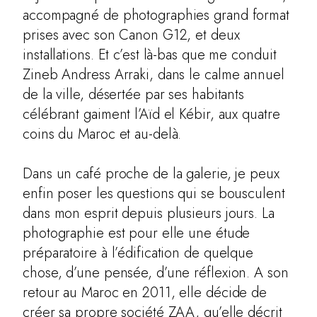
accompagné de photographies grand format
prises avec son Canon G12, et deux
installations. Et c’est là-bas que me conduit
Zineb Andress Arraki, dans le calme annuel
de la ville, désertée par ses habitants
célébrant gaiment l’Aïd el Kébir, aux quatre
coins du Maroc et au-delà.
Dans un café proche de la galerie, je peux
enfin poser les questions qui se bousculent
dans mon esprit depuis plusieurs jours. La
photographie est pour elle une étude
préparatoire à l’édification de quelque
chose, d’une pensée, d’une réflexion. A son
retour au Maroc en 2011, elle décide de
créer sa propre société ZAA, qu’elle décrit