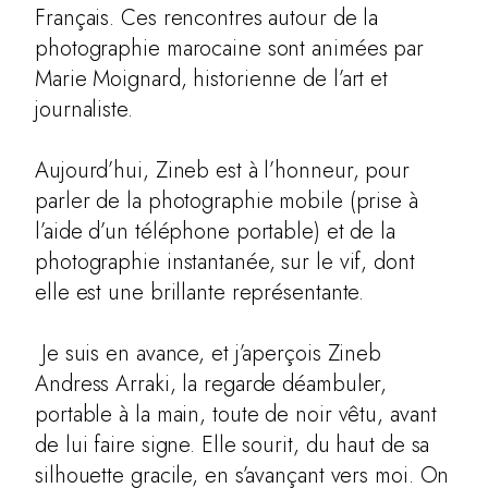
Français. Ces rencontres autour de la
photographie marocaine sont animées par
Marie Moignard, historienne de l’art et
journaliste.
Aujourd’hui, Zineb est à l’honneur, pour
parler de la photographie mobile (prise à
l’aide d’un téléphone portable) et de la
photographie instantanée, sur le vif, dont
elle est une brillante représentante.
Je suis en avance, et j’aperçois Zineb
Andress Arraki, la regarde déambuler,
portable à la main, toute de noir vêtu, avant
de lui faire signe. Elle sourit, du haut de sa
silhouette gracile, en s’avançant vers moi. On