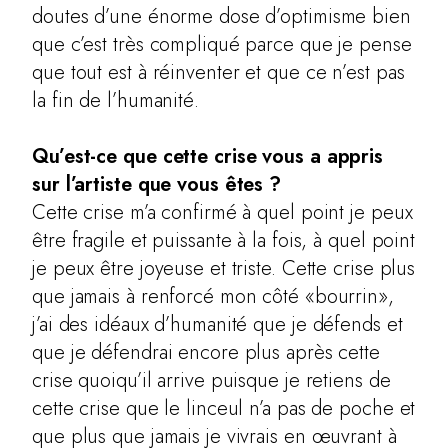
doutes d’une énorme dose d’optimisme bien
que c’est très compliqué parce que je pense
que tout est à réinventer et que ce n’est pas
la fin de l’humanité.
Qu’est-ce que cette crise vous a appris
sur l’artiste que vous êtes ?
Cette crise m’a confirmé à quel point je peux
être fragile et puissante à la fois, à quel point
je peux être joyeuse et triste. Cette crise plus
que jamais à renforcé mon côté «bourrin»,
j’ai des idéaux d’humanité que je défends et
que je défendrai encore plus après cette
crise quoiqu’il arrive puisque je retiens de
cette crise que le linceul n’a pas de poche et
que plus que jamais je vivrais en œuvrant à